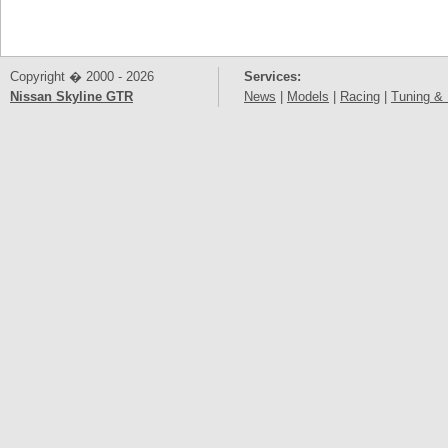
Copyright � 2000 - 2026
Services:
Nissan Skyline GTR
News
|
Models
|
Racing
|
Tuning & 